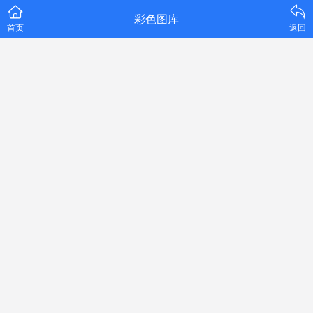
彩色图库
首页
返回